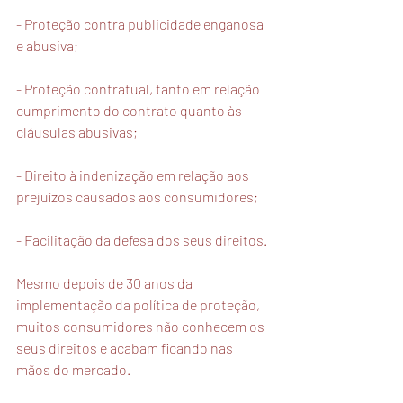
- Proteção contra publicidade enganosa 
e abusiva;
- Proteção contratual, tanto em relação 
cumprimento do contrato quanto às 
cláusulas abusivas;
- Direito à indenização em relação aos 
prejuízos causados aos consumidores;
- Facilitação da defesa dos seus direitos.
Mesmo depois de 30 anos da 
implementação da política de proteção, 
muitos consumidores não conhecem os 
seus direitos e acabam ficando nas 
mãos do mercado.