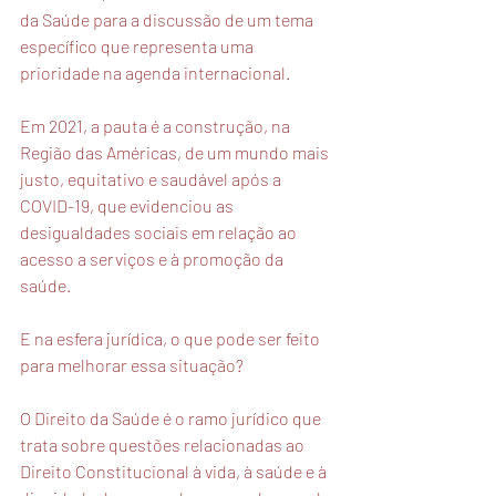
da Saúde para a discussão de um tema 
específico que representa uma 
prioridade na agenda internacional.
Em 2021, a pauta é a construção, na 
Região das Américas, de um mundo mais 
justo, equitativo e saudável após a 
COVID-19, que evidenciou as 
desigualdades sociais em relação ao 
acesso a serviços e à promoção da 
saúde.
E na esfera jurídica, o que pode ser feito 
para melhorar essa situação?
O Direito da Saúde é o ramo jurídico que 
trata sobre questões relacionadas ao 
Direito Constitucional à vida, à saúde e à 