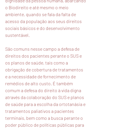
dignidade da pessoa humana, abarcando 
o Biodireito e até mesmo o meio 
ambiente, quando se fala da falta de 
acesso da população aos seus direitos 
sociais básicos e do desenvolvimento 
sustentável.
São comuns nesse campo a defesa de 
direitos dos pacientes perante o SUS e 
os planos de saúde, tais como a 
obrigação de cobertura de tratamentos 
e a necessidade de fornecimento de 
remédios de alto custo. É também 
comum a defesa do direito à vida digna 
através da colaboração do SUS e planos 
de saúde para a escolha da ortotanásia e 
tratamentos paliativos a pacientes 
terminais, bem como a busca perante o 
poder público de políticas públicas para 